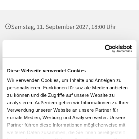
Samstag, 11. September 2027, 18:00 Uhr
St. Konrad von Parzham, Kirche,
Ahrensfelder Chaussee 79-81, 13057 Berlin
Diese Webseite verwendet Cookies
Wir verwenden Cookies, um Inhalte und Anzeigen zu
personalisieren, Funktionen für soziale Medien anbieten
zu können und die Zugriffe auf unsere Website zu
analysieren. Außerdem geben wir Informationen zu Ihrer
Verwendung unserer Website an unsere Partner für
soziale Medien, Werbung und Analysen weiter. Unsere
Partner führen diese Informationen möglicherweise mit
weiteren Daten zusammen, die Sie ihnen bereitgestellt