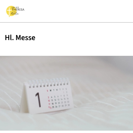
Hl. Messe