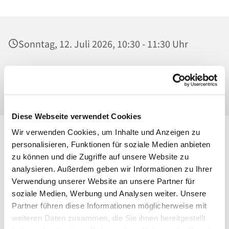
Sonntag, 12. Juli 2026, 10:30 - 11:30 Uhr
Ss. Corpus Christi, Kirche, Conrad-Blenkle-
Str. 64, 10407 Berlin
Diese Webseite verwendet Cookies
Wir verwenden Cookies, um Inhalte und Anzeigen zu
personalisieren, Funktionen für soziale Medien anbieten
zu können und die Zugriffe auf unsere Website zu
analysieren. Außerdem geben wir Informationen zu Ihrer
Verwendung unserer Website an unsere Partner für
soziale Medien, Werbung und Analysen weiter. Unsere
Partner führen diese Informationen möglicherweise mit
weiteren Daten zusammen, die Sie ihnen bereitgestellt