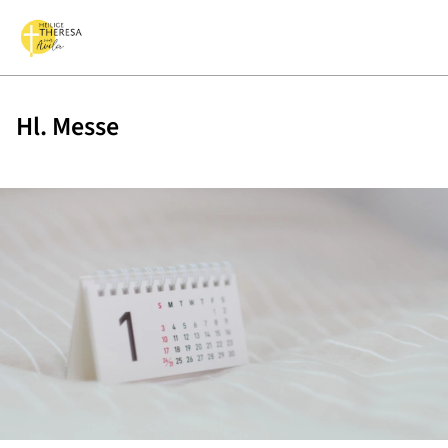
Hl. Messe