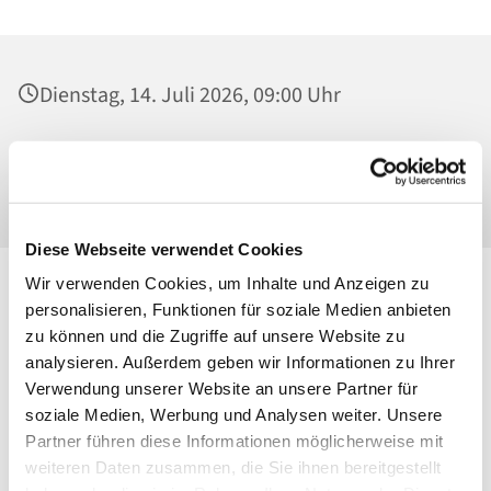
Dienstag, 14. Juli 2026, 09:00 Uhr
St. Josef - Berlin-Weißensee, Pfarrkirche,
Behaimstraße 39, 13086 Berlin
Diese Webseite verwendet Cookies
Wir verwenden Cookies, um Inhalte und Anzeigen zu
personalisieren, Funktionen für soziale Medien anbieten
zu können und die Zugriffe auf unsere Website zu
analysieren. Außerdem geben wir Informationen zu Ihrer
Verwendung unserer Website an unsere Partner für
soziale Medien, Werbung und Analysen weiter. Unsere
Partner führen diese Informationen möglicherweise mit
weiteren Daten zusammen, die Sie ihnen bereitgestellt