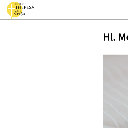
Hl. M