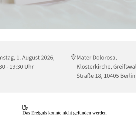
stag, 1. August 2026,
Mater Dolorosa,
30 - 19:30 Uhr
Klosterkirche, Greifswa
Straße 18, 10405 Berlin