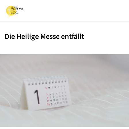
Die Heilige Messe entfällt