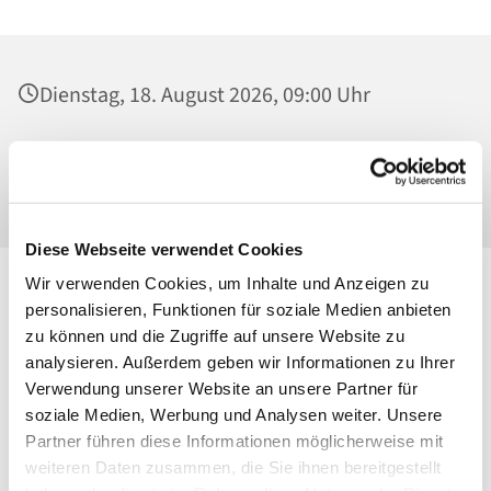
Dienstag, 18. August 2026, 09:00 Uhr
St. Josef - Berlin-Weißensee, Pfarrkirche,
Behaimstraße 39, 13086 Berlin
Diese Webseite verwendet Cookies
Wir verwenden Cookies, um Inhalte und Anzeigen zu
personalisieren, Funktionen für soziale Medien anbieten
zu können und die Zugriffe auf unsere Website zu
analysieren. Außerdem geben wir Informationen zu Ihrer
Verwendung unserer Website an unsere Partner für
soziale Medien, Werbung und Analysen weiter. Unsere
Partner führen diese Informationen möglicherweise mit
weiteren Daten zusammen, die Sie ihnen bereitgestellt