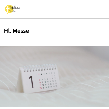
Hl. Messe