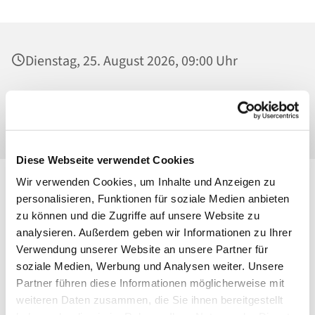
Dienstag, 25. August 2026, 09:00 Uhr
St. Josef - Berlin-Weißensee, Pfarrkirche,
Behaimstraße 39, 13086 Berlin
Diese Webseite verwendet Cookies
Wir verwenden Cookies, um Inhalte und Anzeigen zu
personalisieren, Funktionen für soziale Medien anbieten
zu können und die Zugriffe auf unsere Website zu
analysieren. Außerdem geben wir Informationen zu Ihrer
Verwendung unserer Website an unsere Partner für
soziale Medien, Werbung und Analysen weiter. Unsere
Partner führen diese Informationen möglicherweise mit
weiteren Daten zusammen, die Sie ihnen bereitgestellt