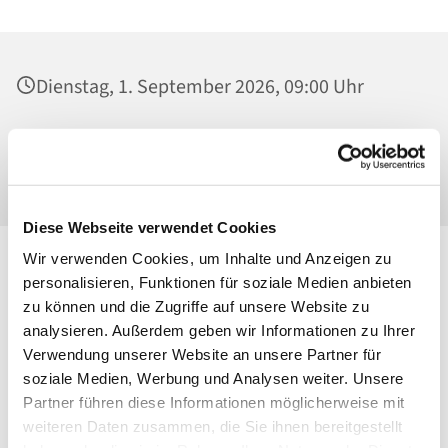
Dienstag, 1. September 2026, 09:00 Uhr
St. Josef - Berlin-Weißensee, Pfarrkirche,
Behaimstraße 39, 13086 Berlin
Diese Webseite verwendet Cookies
Wir verwenden Cookies, um Inhalte und Anzeigen zu
personalisieren, Funktionen für soziale Medien anbieten
zu können und die Zugriffe auf unsere Website zu
analysieren. Außerdem geben wir Informationen zu Ihrer
Verwendung unserer Website an unsere Partner für
soziale Medien, Werbung und Analysen weiter. Unsere
Partner führen diese Informationen möglicherweise mit
weiteren Daten zusammen, die Sie ihnen bereitgestellt