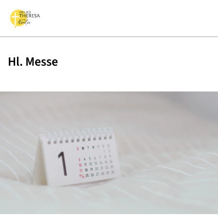
Hl. Messe