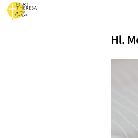
Hl. M