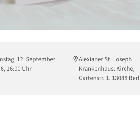
stag, 12. September
Alexianer St. Joseph
6, 16:00 Uhr
Krankenhaus, Kirche,
Gartenstr. 1, 13088 Berl