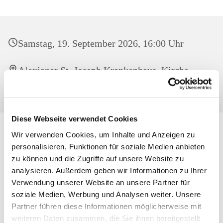
Samstag, 19. September 2026, 16:00 Uhr
Alexianer St. Joseph Krankenhaus, Kirche,
Gartenstr. 1, 13088 Berlin
Diese Webseite verwendet Cookies
Wir verwenden Cookies, um Inhalte und Anzeigen zu
personalisieren, Funktionen für soziale Medien anbieten
zu können und die Zugriffe auf unsere Website zu
analysieren. Außerdem geben wir Informationen zu Ihrer
Verwendung unserer Website an unsere Partner für
soziale Medien, Werbung und Analysen weiter. Unsere
Partner führen diese Informationen möglicherweise mit
weiteren Daten zusammen, die Sie ihnen bereitgestellt