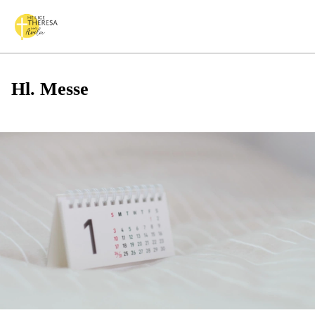
Hl. Messe