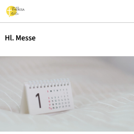
Hl. Messe