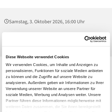
Samstag, 3. Oktober 2026, 16:00 Uhr
Alexianer St. Joseph Krankenhaus, Kirche,
Gartenstr. 1, 13088 Berlin
Diese Webseite verwendet Cookies
Wir verwenden Cookies, um Inhalte und Anzeigen zu
personalisieren, Funktionen für soziale Medien anbieten
zu können und die Zugriffe auf unsere Website zu
analysieren. Außerdem geben wir Informationen zu Ihrer
Verwendung unserer Website an unsere Partner für
soziale Medien, Werbung und Analysen weiter. Unsere
Partner führen diese Informationen möglicherweise mit
weiteren Daten zusammen, die Sie ihnen bereitgestellt