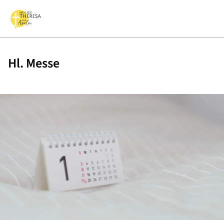
Hl. Messe