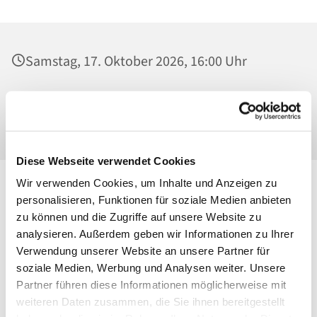
Samstag, 17. Oktober 2026, 16:00 Uhr
Alexianer St. Joseph Krankenhaus, Kirche,
Gartenstr. 1, 13088 Berlin
Diese Webseite verwendet Cookies
Wir verwenden Cookies, um Inhalte und Anzeigen zu
personalisieren, Funktionen für soziale Medien anbieten
zu können und die Zugriffe auf unsere Website zu
analysieren. Außerdem geben wir Informationen zu Ihrer
Verwendung unserer Website an unsere Partner für
soziale Medien, Werbung und Analysen weiter. Unsere
Partner führen diese Informationen möglicherweise mit
weiteren Daten zusammen, die Sie ihnen bereitgestellt