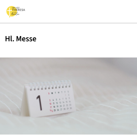
Hl. Messe