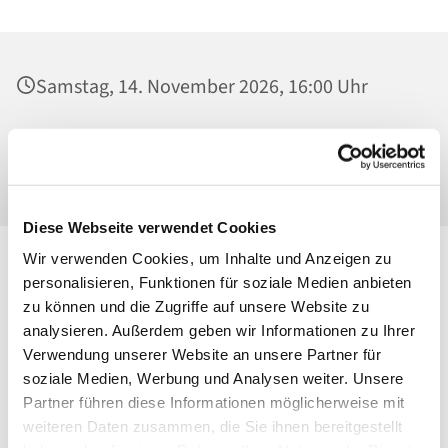
Samstag, 14. November 2026, 16:00 Uhr
Alexianer St. Joseph Krankenhaus, Kirche,
Gartenstr. 1, 13088 Berlin
Diese Webseite verwendet Cookies
Wir verwenden Cookies, um Inhalte und Anzeigen zu
personalisieren, Funktionen für soziale Medien anbieten
zu können und die Zugriffe auf unsere Website zu
analysieren. Außerdem geben wir Informationen zu Ihrer
Verwendung unserer Website an unsere Partner für
soziale Medien, Werbung und Analysen weiter. Unsere
Partner führen diese Informationen möglicherweise mit
weiteren Daten zusammen, die Sie ihnen bereitgestellt