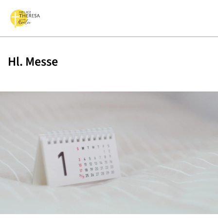
Hl. Messe