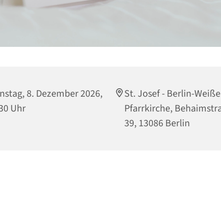
nstag, 8. Dezember 2026,
St. Josef - Berlin-Weiß
30 Uhr
Pfarrkirche, Behaimstr
39, 13086 Berlin