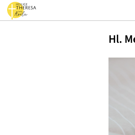
Hl. M