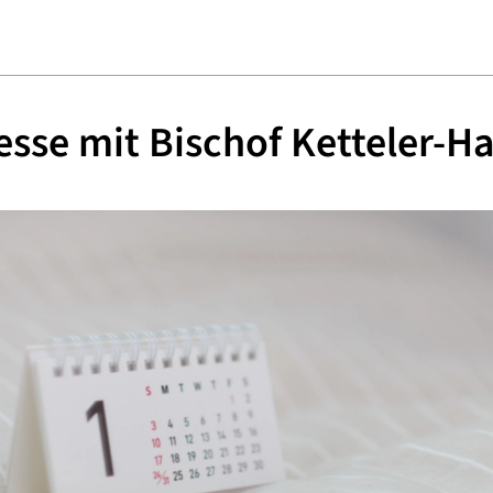
esse mit Bischof Ketteler-H