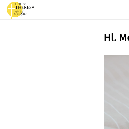
Hl. M