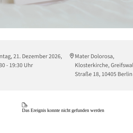
tag, 21. Dezember 2026,
Mater Dolorosa,
30 - 19:30 Uhr
Klosterkirche, Greifswa
Straße 18, 10405 Berlin