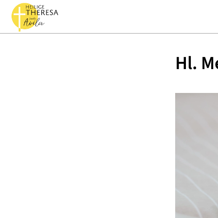
Hl. M