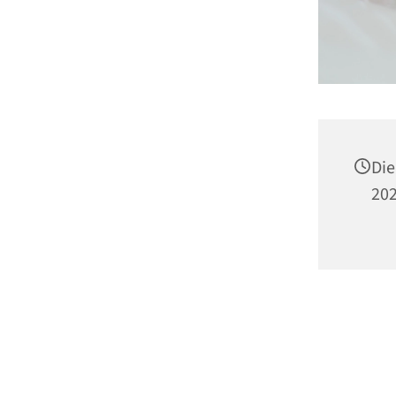
Die
202