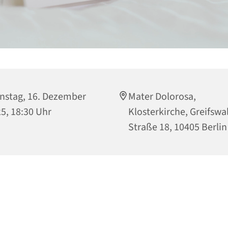
nstag, 16. Dezember
Mater Dolorosa,
5, 18:30 Uhr
Klosterkirche, Greifswa
Straße 18, 10405 Berlin