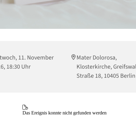
twoch, 11. November
Mater Dolorosa,
6, 18:30 Uhr
Klosterkirche, Greifswa
Straße 18, 10405 Berlin