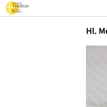
Hl. M