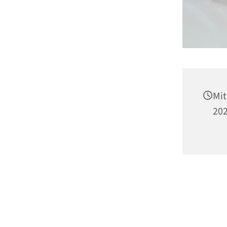
Mit
202