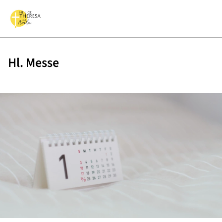
Hl. Messe