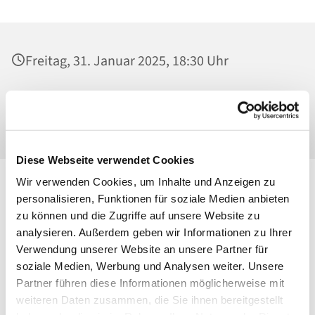
Freitag, 31. Januar 2025, 18:30 Uhr
Mater Dolorosa, Klosterkirche, Greifswalder
Straße 18, 10405 Berlin
Diese Webseite verwendet Cookies
Wir verwenden Cookies, um Inhalte und Anzeigen zu
personalisieren, Funktionen für soziale Medien anbieten
zu können und die Zugriffe auf unsere Website zu
analysieren. Außerdem geben wir Informationen zu Ihrer
Verwendung unserer Website an unsere Partner für
soziale Medien, Werbung und Analysen weiter. Unsere
Partner führen diese Informationen möglicherweise mit
weiteren Daten zusammen, die Sie ihnen bereitgestellt