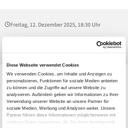
Freitag, 12. Dezember 2025, 18:30 Uhr
Mater Dolorosa, Klosterkirche, Greifswalder
Straße 18, 10405 Berlin
Diese Webseite verwendet Cookies
Wir verwenden Cookies, um Inhalte und Anzeigen zu
personalisieren, Funktionen für soziale Medien anbieten
zu können und die Zugriffe auf unsere Website zu
analysieren. Außerdem geben wir Informationen zu Ihrer
Verwendung unserer Website an unsere Partner für
soziale Medien, Werbung und Analysen weiter. Unsere
Partner führen diese Informationen möglicherweise mit
weiteren Daten zusammen, die Sie ihnen bereitgestellt