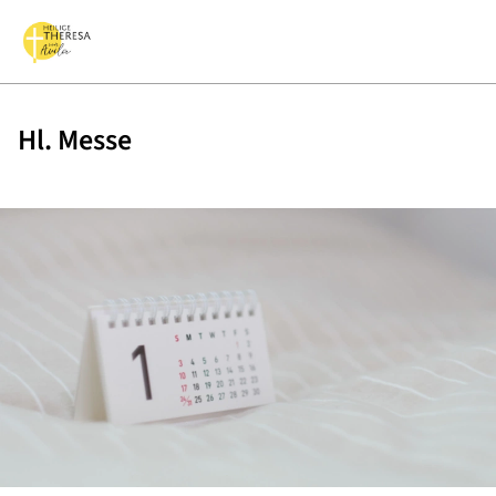
Hl. Messe