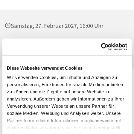
Samstag, 27. Februar 2027, 16:00 Uhr
Alexianer St. Joseph Krankenhaus, Kirche,
Gartenstr. 1, 13088 Berlin
Diese Webseite verwendet Cookies
Wir verwenden Cookies, um Inhalte und Anzeigen zu
personalisieren, Funktionen für soziale Medien anbieten
zu können und die Zugriffe auf unsere Website zu
analysieren. Außerdem geben wir Informationen zu Ihrer
Verwendung unserer Website an unsere Partner für
soziale Medien, Werbung und Analysen weiter. Unsere
Partner führen diese Informationen möglicherweise mit
weiteren Daten zusammen, die Sie ihnen bereitgestellt