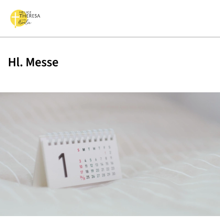
Hl. Messe