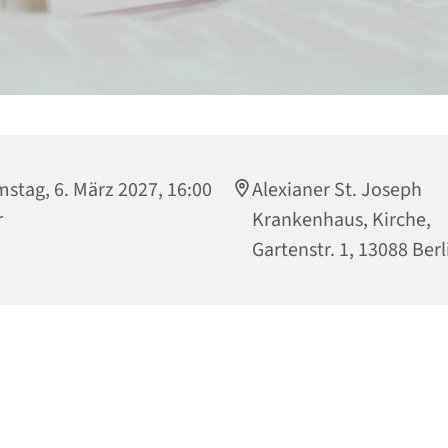
stag, 6. März 2027, 16:00
Alexianer St. Joseph
r
Krankenhaus, Kirche,
Gartenstr. 1, 13088 Berl