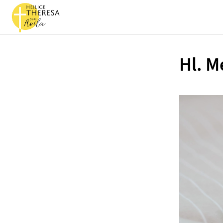
Hl. M