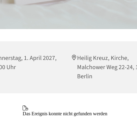
nerstag, 1. April 2027,
Heilig Kreuz, Kirche,
00 Uhr
Malchower Weg 22-24, 
Berlin