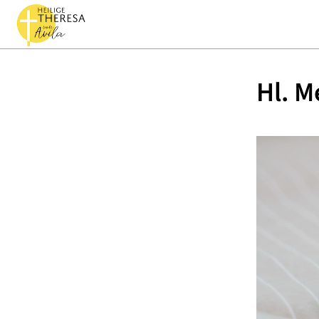
Hl. M