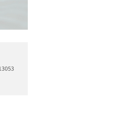
13053