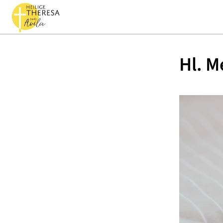
Hl. M