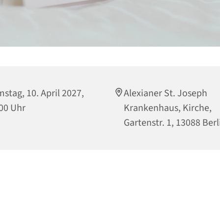
stag, 10. April 2027,
Alexianer St. Joseph
00 Uhr
Krankenhaus, Kirche,
Gartenstr. 1, 13088 Berl