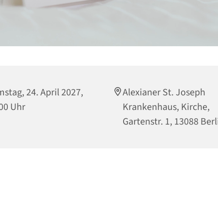
stag, 24. April 2027,
Alexianer St. Joseph
00 Uhr
Krankenhaus, Kirche,
Gartenstr. 1, 13088 Berl