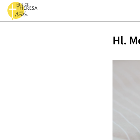
Hl. M