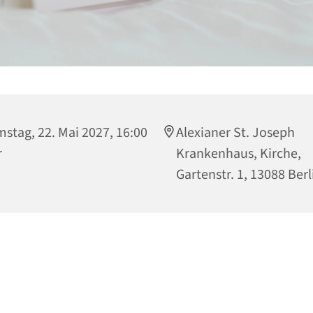
stag, 22. Mai 2027, 16:00
Alexianer St. Joseph
r
Krankenhaus, Kirche,
Gartenstr. 1, 13088 Berl