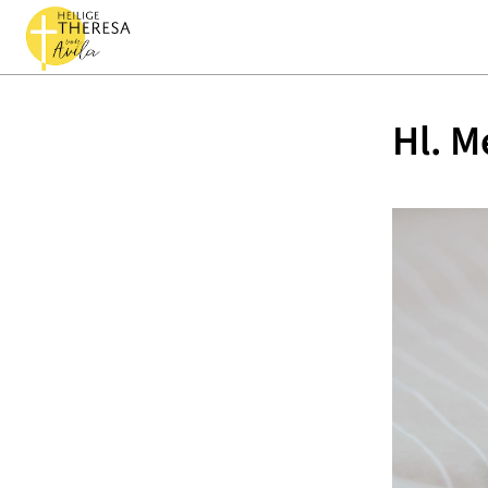
Hl. M