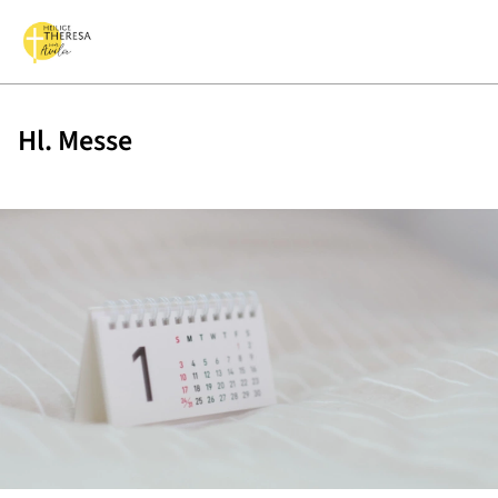
Hl. Messe