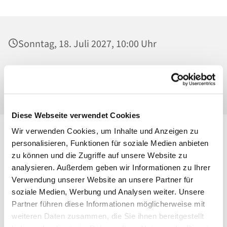
Sonntag, 18. Juli 2027, 10:00 Uhr
St. Josef - Berlin-Weißensee, Pfarrkirche,
Behaimstraße 39, 13086 Berlin
Diese Webseite verwendet Cookies
Wir verwenden Cookies, um Inhalte und Anzeigen zu
personalisieren, Funktionen für soziale Medien anbieten
zu können und die Zugriffe auf unsere Website zu
analysieren. Außerdem geben wir Informationen zu Ihrer
Verwendung unserer Website an unsere Partner für
soziale Medien, Werbung und Analysen weiter. Unsere
Partner führen diese Informationen möglicherweise mit
weiteren Daten zusammen, die Sie ihnen bereitgestellt