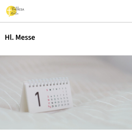
Hl. Messe