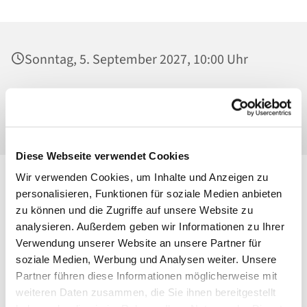
Sonntag, 5. September 2027, 10:00 Uhr
St. Josef - Berlin-Weißensee, Pfarrkirche,
Behaimstraße 39, 13086 Berlin
Diese Webseite verwendet Cookies
Wir verwenden Cookies, um Inhalte und Anzeigen zu
personalisieren, Funktionen für soziale Medien anbieten
zu können und die Zugriffe auf unsere Website zu
analysieren. Außerdem geben wir Informationen zu Ihrer
Verwendung unserer Website an unsere Partner für
soziale Medien, Werbung und Analysen weiter. Unsere
Partner führen diese Informationen möglicherweise mit
weiteren Daten zusammen, die Sie ihnen bereitgestellt