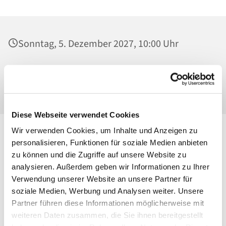
Sonntag, 5. Dezember 2027, 10:00 Uhr
St. Josef - Berlin-Weißensee, Pfarrkirche,
Behaimstraße 39, 13086 Berlin
Diese Webseite verwendet Cookies
Wir verwenden Cookies, um Inhalte und Anzeigen zu
personalisieren, Funktionen für soziale Medien anbieten
zu können und die Zugriffe auf unsere Website zu
analysieren. Außerdem geben wir Informationen zu Ihrer
Verwendung unserer Website an unsere Partner für
soziale Medien, Werbung und Analysen weiter. Unsere
Partner führen diese Informationen möglicherweise mit
weiteren Daten zusammen, die Sie ihnen bereitgestellt