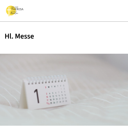
Hl. Messe