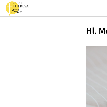
Hl. M