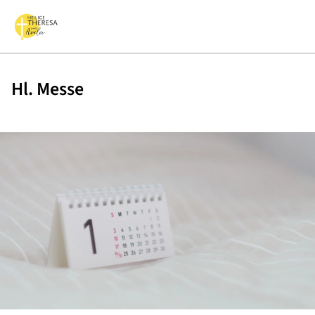
Hl. Messe