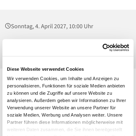
Sonntag, 4. April 2027, 10:00 Uhr
St. Josef - Berlin-Weißensee, Pfarrkirche,
Behaimstraße 39, 13086 Berlin
Diese Webseite verwendet Cookies
Wir verwenden Cookies, um Inhalte und Anzeigen zu
personalisieren, Funktionen für soziale Medien anbieten
zu können und die Zugriffe auf unsere Website zu
analysieren. Außerdem geben wir Informationen zu Ihrer
Verwendung unserer Website an unsere Partner für
soziale Medien, Werbung und Analysen weiter. Unsere
Partner führen diese Informationen möglicherweise mit
weiteren Daten zusammen, die Sie ihnen bereitgestellt