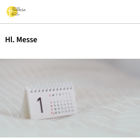
Hl. Messe