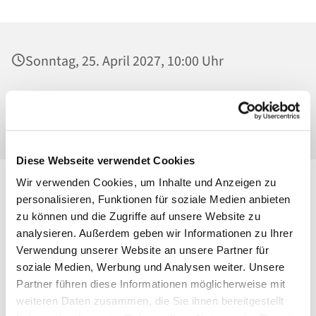
Sonntag, 25. April 2027, 10:00 Uhr
St. Josef - Berlin-Weißensee, Pfarrkirche,
Behaimstraße 39, 13086 Berlin
Diese Webseite verwendet Cookies
Wir verwenden Cookies, um Inhalte und Anzeigen zu
personalisieren, Funktionen für soziale Medien anbieten
zu können und die Zugriffe auf unsere Website zu
analysieren. Außerdem geben wir Informationen zu Ihrer
Verwendung unserer Website an unsere Partner für
soziale Medien, Werbung und Analysen weiter. Unsere
Partner führen diese Informationen möglicherweise mit
weiteren Daten zusammen, die Sie ihnen bereitgestellt