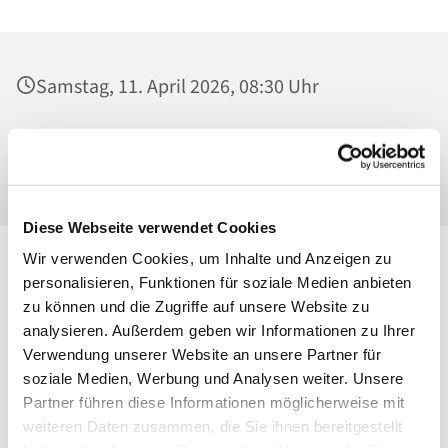
Samstag, 11. April 2026, 08:30 Uhr
Mater Dolorosa, Klosterkirche, Greifswalder
Straße 18, 10405 Berlin
Diese Webseite verwendet Cookies
Wir verwenden Cookies, um Inhalte und Anzeigen zu
personalisieren, Funktionen für soziale Medien anbieten
zu können und die Zugriffe auf unsere Website zu
analysieren. Außerdem geben wir Informationen zu Ihrer
Verwendung unserer Website an unsere Partner für
soziale Medien, Werbung und Analysen weiter. Unsere
Partner führen diese Informationen möglicherweise mit
weiteren Daten zusammen, die Sie ihnen bereitgestellt