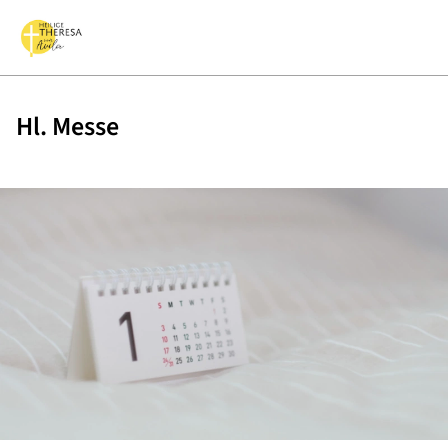
Hl. Messe