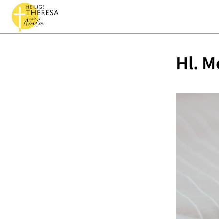
Hl. M