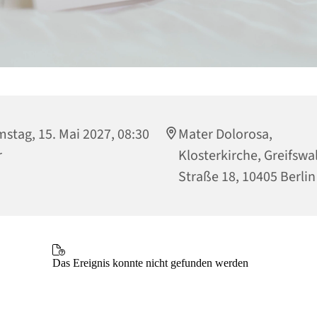
stag, 15. Mai 2027, 08:30
Mater Dolorosa,
r
Klosterkirche, Greifswa
Straße 18, 10405 Berlin