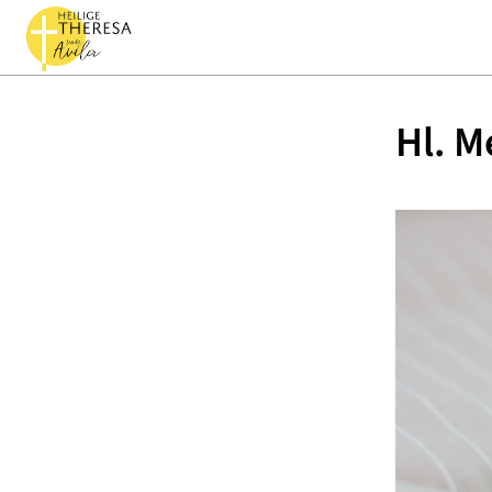
Hl. M