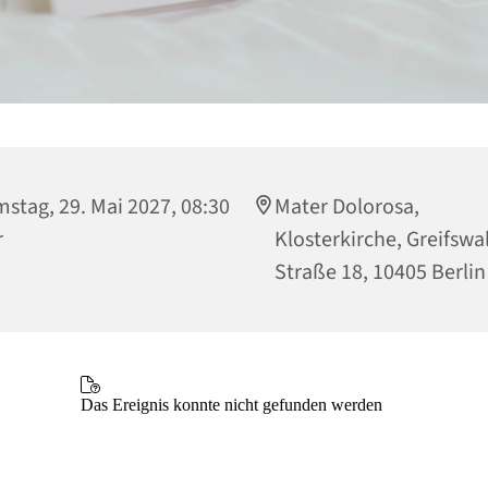
stag, 29. Mai 2027, 08:30
Mater Dolorosa,
r
Klosterkirche, Greifswa
Straße 18, 10405 Berlin