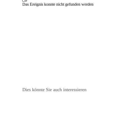
Dies könnte Sie auch interessieren