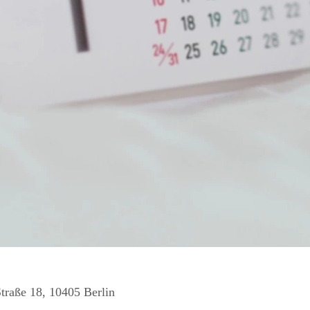
Straße 18, 10405 Berlin