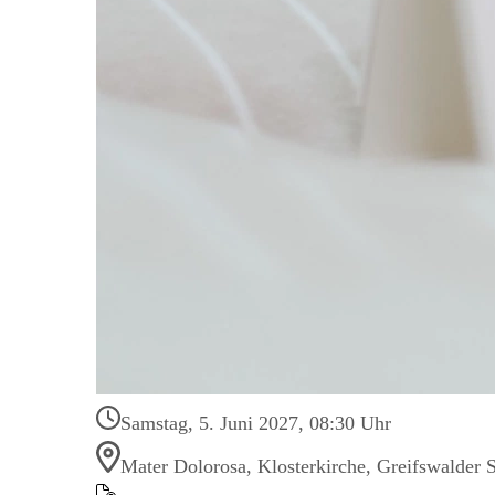
Samstag, 5. Juni 2027, 08:30 Uhr
Mater Dolorosa, Klosterkirche, Greifswalder 