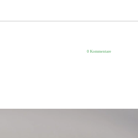
0
Kommentare