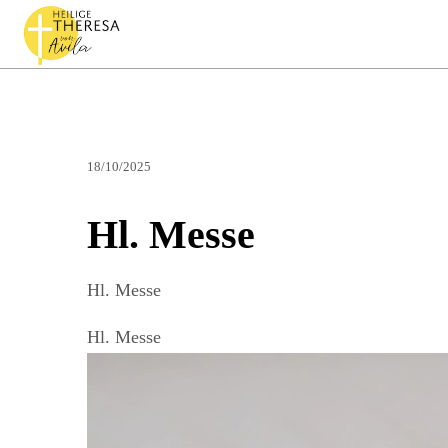
18/10/2025
Hl. Messe
Hl. Messe
Hl. Messe