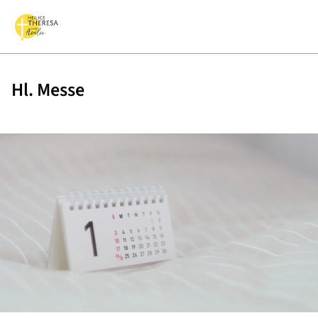
Hl. Messe