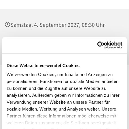
Samstag, 4. September 2027, 08:30 Uhr
Mater Dolorosa, Klosterkirche, Greifswalder
Straße 18, 10405 Berlin
Diese Webseite verwendet Cookies
Wir verwenden Cookies, um Inhalte und Anzeigen zu
personalisieren, Funktionen für soziale Medien anbieten
zu können und die Zugriffe auf unsere Website zu
analysieren. Außerdem geben wir Informationen zu Ihrer
Verwendung unserer Website an unsere Partner für
soziale Medien, Werbung und Analysen weiter. Unsere
Partner führen diese Informationen möglicherweise mit
weiteren Daten zusammen, die Sie ihnen bereitgestellt