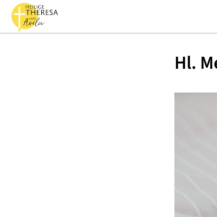
Hl. M