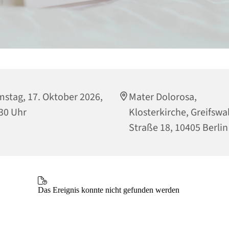
stag, 17. Oktober 2026,
Mater Dolorosa,
30 Uhr
Klosterkirche, Greifswa
Straße 18, 10405 Berlin