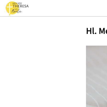
Hl. M