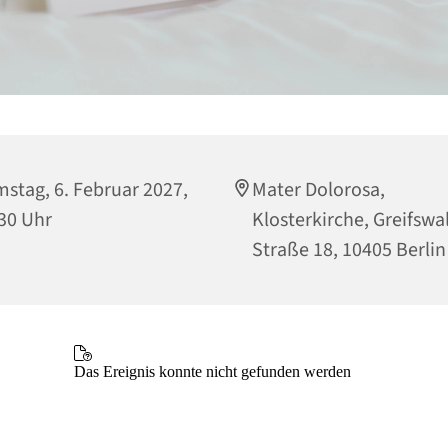
stag, 6. Februar 2027,
Mater Dolorosa,
30 Uhr
Klosterkirche, Greifswa
Straße 18, 10405 Berlin