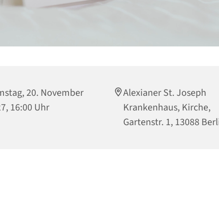
stag, 20. November
Alexianer St. Joseph
7, 16:00 Uhr
Krankenhaus, Kirche,
Gartenstr. 1, 13088 Berl