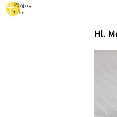
Hl. M