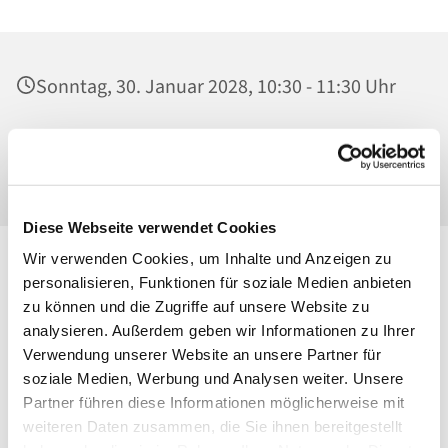
Sonntag, 30. Januar 2028, 10:30 - 11:30 Uhr
Ss. Corpus Christi, Kirche, Conrad-Blenkle-
Straße 64, 10407 Berlin
Diese Webseite verwendet Cookies
Wir verwenden Cookies, um Inhalte und Anzeigen zu
personalisieren, Funktionen für soziale Medien anbieten
zu können und die Zugriffe auf unsere Website zu
analysieren. Außerdem geben wir Informationen zu Ihrer
Verwendung unserer Website an unsere Partner für
soziale Medien, Werbung und Analysen weiter. Unsere
Partner führen diese Informationen möglicherweise mit
weiteren Daten zusammen, die Sie ihnen bereitgestellt