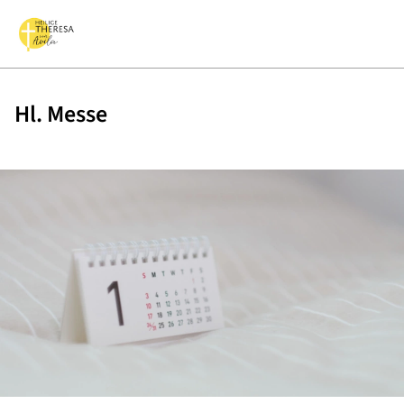
Hl. Messe