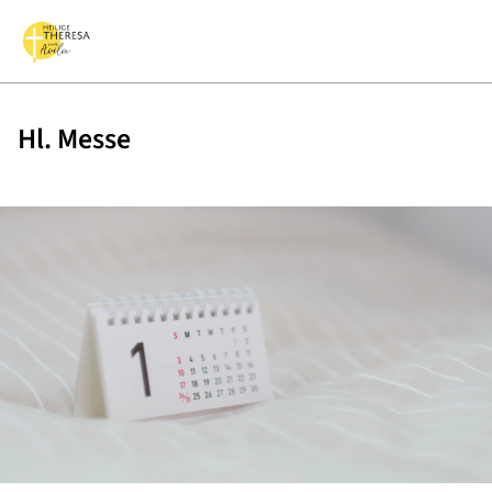
Hl. Messe