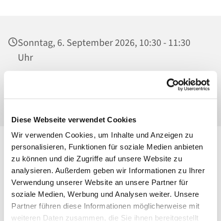
Sonntag, 6. September 2026, 10:30 - 11:30
Uhr
Ss. Corpus Christi, Kirche, Conrad-Blenkle-
Str. 64, 10407 Berlin
Diese Webseite verwendet Cookies
Wir verwenden Cookies, um Inhalte und Anzeigen zu
personalisieren, Funktionen für soziale Medien anbieten
zu können und die Zugriffe auf unsere Website zu
analysieren. Außerdem geben wir Informationen zu Ihrer
Verwendung unserer Website an unsere Partner für
soziale Medien, Werbung und Analysen weiter. Unsere
Partner führen diese Informationen möglicherweise mit
weiteren Daten zusammen, die Sie ihnen bereitgestellt