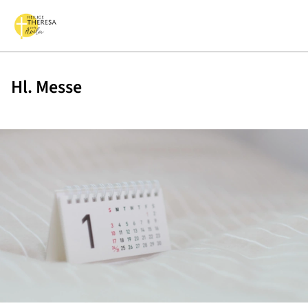
Hl. Messe