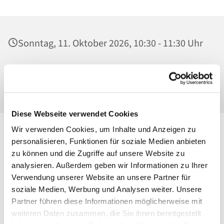
Sonntag, 11. Oktober 2026, 10:30 - 11:30 Uhr
Ss. Corpus Christi, Kirche, Conrad-Blenkle-
Str. 64, 10407 Berlin
Diese Webseite verwendet Cookies
Wir verwenden Cookies, um Inhalte und Anzeigen zu
personalisieren, Funktionen für soziale Medien anbieten
zu können und die Zugriffe auf unsere Website zu
analysieren. Außerdem geben wir Informationen zu Ihrer
Verwendung unserer Website an unsere Partner für
soziale Medien, Werbung und Analysen weiter. Unsere
Partner führen diese Informationen möglicherweise mit
weiteren Daten zusammen, die Sie ihnen bereitgestellt