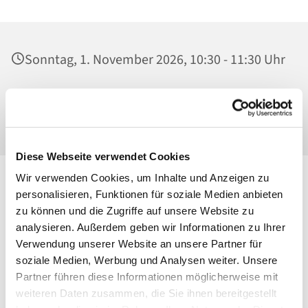
Sonntag, 1. November 2026, 10:30 - 11:30 Uhr
Ss. Corpus Christi, Kirche, Conrad-Blenkle-
Str. 64, 10407 Berlin
Diese Webseite verwendet Cookies
Wir verwenden Cookies, um Inhalte und Anzeigen zu
personalisieren, Funktionen für soziale Medien anbieten
zu können und die Zugriffe auf unsere Website zu
analysieren. Außerdem geben wir Informationen zu Ihrer
Verwendung unserer Website an unsere Partner für
soziale Medien, Werbung und Analysen weiter. Unsere
Partner führen diese Informationen möglicherweise mit
weiteren Daten zusammen, die Sie ihnen bereitgestellt