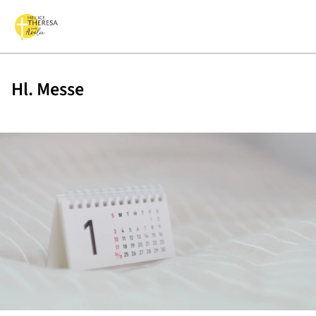
Hl. Messe