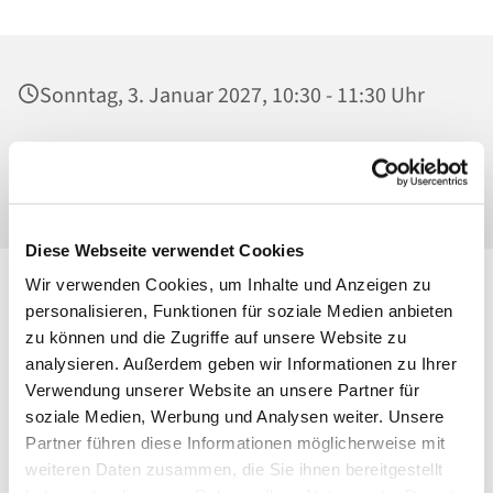
Sonntag, 3. Januar 2027, 10:30 - 11:30 Uhr
Ss. Corpus Christi, Kirche, Conrad-Blenkle-
Str. 64, 10407 Berlin
Diese Webseite verwendet Cookies
Wir verwenden Cookies, um Inhalte und Anzeigen zu
personalisieren, Funktionen für soziale Medien anbieten
zu können und die Zugriffe auf unsere Website zu
analysieren. Außerdem geben wir Informationen zu Ihrer
Verwendung unserer Website an unsere Partner für
soziale Medien, Werbung und Analysen weiter. Unsere
Partner führen diese Informationen möglicherweise mit
weiteren Daten zusammen, die Sie ihnen bereitgestellt