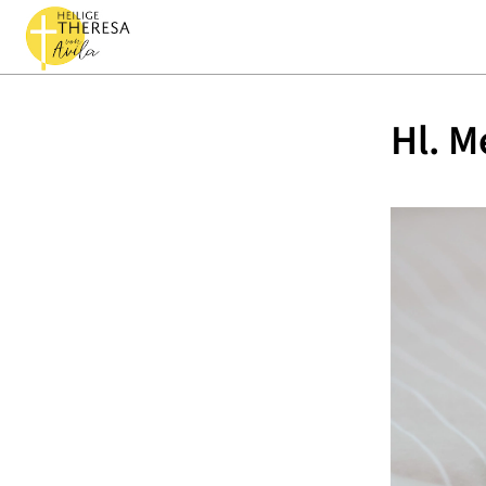
Hl. M