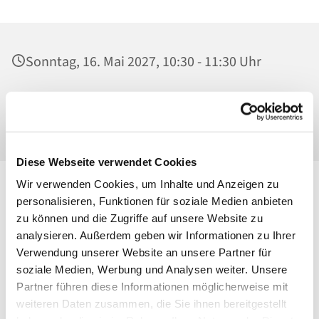
Sonntag, 16. Mai 2027, 10:30 - 11:30 Uhr
Ss. Corpus Christi, Kirche, Conrad-Blenkle-
Straße 64, 10407 Berlin
Diese Webseite verwendet Cookies
Wir verwenden Cookies, um Inhalte und Anzeigen zu
personalisieren, Funktionen für soziale Medien anbieten
zu können und die Zugriffe auf unsere Website zu
analysieren. Außerdem geben wir Informationen zu Ihrer
Verwendung unserer Website an unsere Partner für
soziale Medien, Werbung und Analysen weiter. Unsere
Partner führen diese Informationen möglicherweise mit
weiteren Daten zusammen, die Sie ihnen bereitgestellt