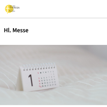
Hl. Messe