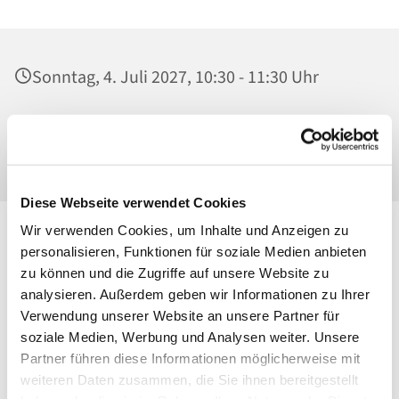
Sonntag, 4. Juli 2027, 10:30 - 11:30 Uhr
Ss. Corpus Christi, Kirche, Conrad-Blenkle-
Straße 64, 10407 Berlin
Diese Webseite verwendet Cookies
Wir verwenden Cookies, um Inhalte und Anzeigen zu
personalisieren, Funktionen für soziale Medien anbieten
zu können und die Zugriffe auf unsere Website zu
analysieren. Außerdem geben wir Informationen zu Ihrer
Verwendung unserer Website an unsere Partner für
soziale Medien, Werbung und Analysen weiter. Unsere
Partner führen diese Informationen möglicherweise mit
weiteren Daten zusammen, die Sie ihnen bereitgestellt