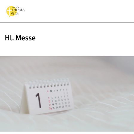
Hl. Messe