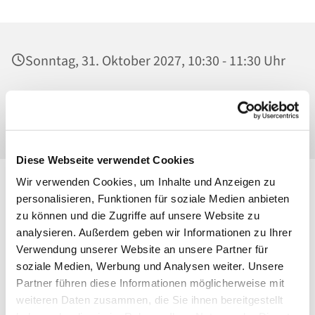
Sonntag, 31. Oktober 2027, 10:30 - 11:30 Uhr
Ss. Corpus Christi, Kirche, Conrad-Blenkle-
Straße 64, 10407 Berlin
Diese Webseite verwendet Cookies
Wir verwenden Cookies, um Inhalte und Anzeigen zu
personalisieren, Funktionen für soziale Medien anbieten
zu können und die Zugriffe auf unsere Website zu
analysieren. Außerdem geben wir Informationen zu Ihrer
Verwendung unserer Website an unsere Partner für
soziale Medien, Werbung und Analysen weiter. Unsere
Partner führen diese Informationen möglicherweise mit
weiteren Daten zusammen, die Sie ihnen bereitgestellt