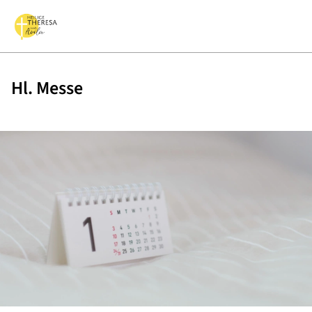
Hl. Messe