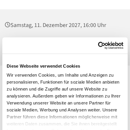
Samstag, 11. Dezember 2027, 16:00 Uhr
Alexianer St. Joseph Krankenhaus, Kirche,
Gartenstr. 1, 13088 Berlin
Diese Webseite verwendet Cookies
Wir verwenden Cookies, um Inhalte und Anzeigen zu
personalisieren, Funktionen für soziale Medien anbieten
zu können und die Zugriffe auf unsere Website zu
analysieren. Außerdem geben wir Informationen zu Ihrer
Verwendung unserer Website an unsere Partner für
soziale Medien, Werbung und Analysen weiter. Unsere
Partner führen diese Informationen möglicherweise mit
weiteren Daten zusammen, die Sie ihnen bereitgestellt