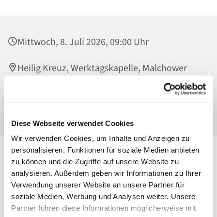
Mittwoch, 8. Juli 2026, 09:00 Uhr
Heilig Kreuz, Werktagskapelle, Malchower
Weg 22-24, 13053 Berlin
P. Slawomir Rakus
Diese Webseite verwendet Cookies
Wir verwenden Cookies, um Inhalte und Anzeigen zu
personalisieren, Funktionen für soziale Medien anbieten
zu können und die Zugriffe auf unsere Website zu
analysieren. Außerdem geben wir Informationen zu Ihrer
Verwendung unserer Website an unsere Partner für
soziale Medien, Werbung und Analysen weiter. Unsere
Partner führen diese Informationen möglicherweise mit