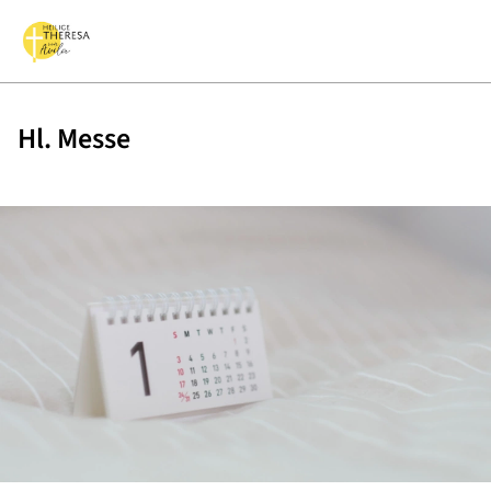
Hl. Messe